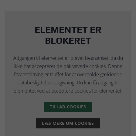
ELEMENTET ER
BLOKERET
Adgangen til elementet er blevet begrænset, da du
ikke har accepteret de påkrævede cookies. Denne
foranstaltning er truffet for at overholde gældende
databeskyttelseslovgivning. Du kan få adgang til
elementet ved at acceptere cookies for elementet.
TILLAD COOKIES
LÆS MERE OM COOKIES