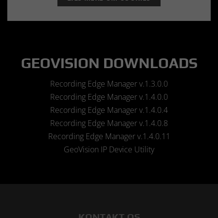
GEOVISION DOWNLOADS
Recording Edge Manager v.1.3.0.0
Recording Edge Manager v.1.4.0.0
Recording Edge Manager v.1.4.0.4
Recording Edge Manager v.1.4.0.8
Recording Edge Manager v.1.4.0.11
GeoVision IP Device Utility
KONTAKT OS