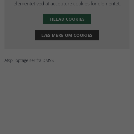
elementet ved at acceptere cookies for elementet.
TILLAD COOKIES
LÆS MERE OM COOKIES
Afspil optagelser fra DMSS