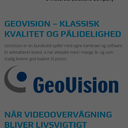
GEOVISION – KLASSISK
KVALITET OG PÅLIDELIGHED
GeoVision er en bundsolid spiller med egne kameraer og software.
Et veletableret brand, vi har arbejdet med i mange år, og som
stadig leverer god kvalitet til prisen.
NÅR VIDEOOVERVÅGNING
BLIVER LIVSVIGTIGT