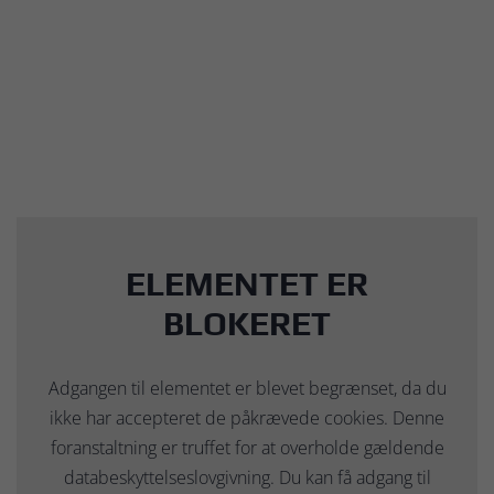
ELEMENTET ER
BLOKERET
Adgangen til elementet er blevet begrænset, da du
ikke har accepteret de påkrævede cookies. Denne
foranstaltning er truffet for at overholde gældende
databeskyttelseslovgivning. Du kan få adgang til