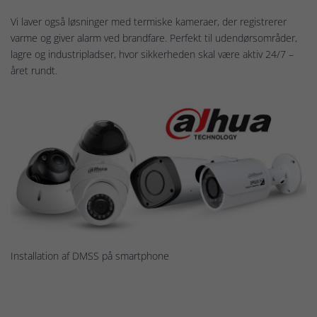
Vi laver også løsninger med termiske kameraer, der registrerer
varme og giver alarm ved brandfare. Perfekt til udendørsområder,
lagre og industripladser, hvor sikkerheden skal være aktiv 24/7 –
året rundt.
Installation af DMSS på smartphone